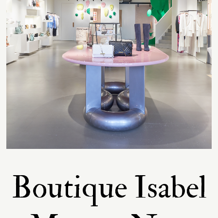
Contact
Boutique Isabel