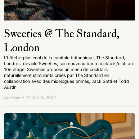
Sweeties @ The Standard,
London
L'hôtel le plus cool de la capitale britannique, The Standard,
Londres, dévoile Sweeties, son nouveau bar à cocktails/club au
10e étage. Sweeties propose un menu de cocktails
naturellement stimulants créés par The Standard en
collaboration avec des mixologues primés, Jack Sotti et Todd
Austin.
Adresse • 21 février 2022