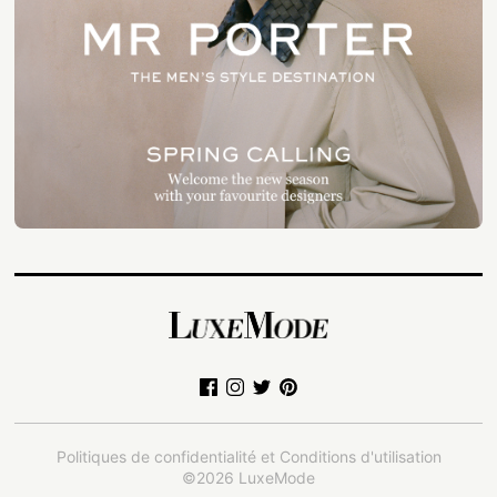
Politiques de confidentialité et Conditions d'utilisation
©2026 LuxeMode