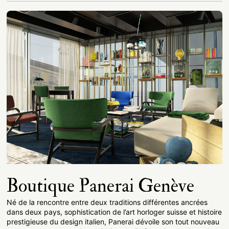
Boutique Panerai Genève
Né de la rencontre entre deux traditions différentes ancrées
dans deux pays, sophistication de l’art horloger suisse et histoire
prestigieuse du design italien, Panerai dévoile son tout nouveau