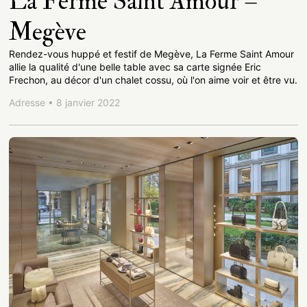
La Ferme Saint Amour –
Megève
Rendez-vous huppé et festif de Megève, La Ferme Saint Amour
allie la qualité d'une belle table avec sa carte signée Eric
Frechon, au décor d'un chalet cossu, où l'on aime voir et être vu.
Adresse • 8 janvier 2022