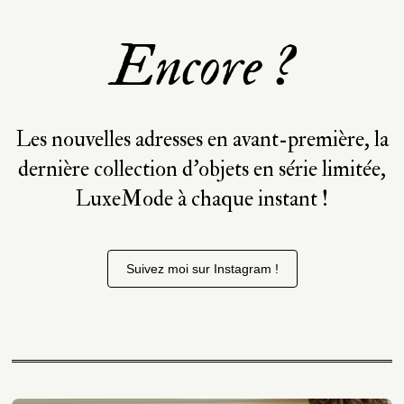
Encore ?
Les nouvelles adresses en avant-première, la
dernière collection d’objets en série limitée,
LuxeMode à chaque instant !
Suivez moi sur Instagram !