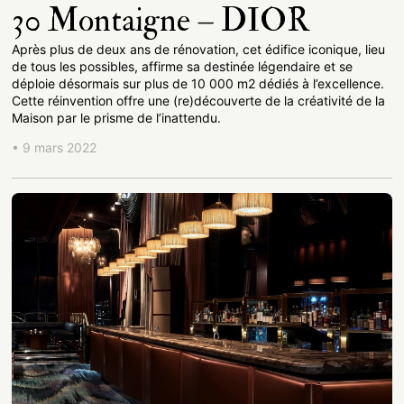
30 Montaigne – DIOR
Après plus de deux ans de rénovation, cet édifice iconique, lieu
de tous les possibles, affirme sa destinée légendaire et se
déploie désormais sur plus de 10 000 m2 dédiés à l’excellence.
Cette réinvention offre une (re)découverte de la créativité de la
Maison par le prisme de l’inattendu.
• 9 mars 2022