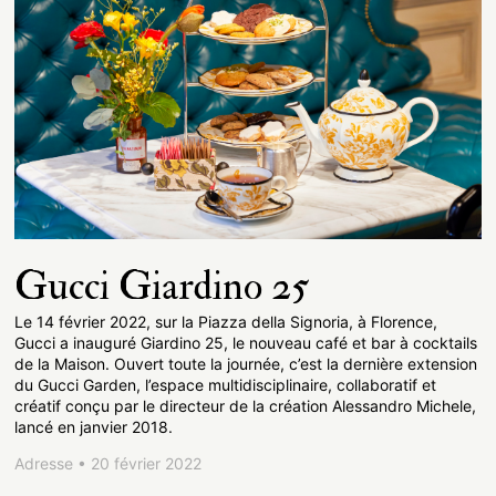
Gucci Giardino 25
Le 14 février 2022, sur la Piazza della Signoria, à Florence,
Gucci a inauguré Giardino 25, le nouveau café et bar à cocktails
de la Maison. Ouvert toute la journée, c’est la dernière extension
du Gucci Garden, l’espace multidisciplinaire, collaboratif et
créatif conçu par le directeur de la création Alessandro Michele,
lancé en janvier 2018.
Adresse • 20 février 2022