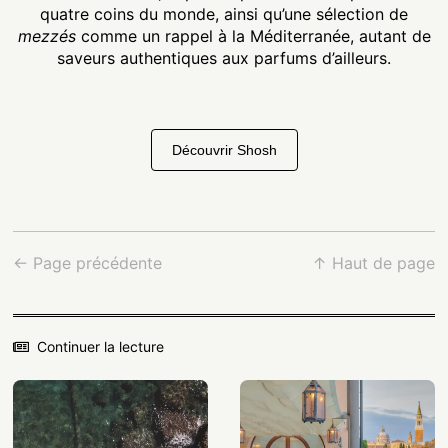
quatre coins du monde, ainsi qu’une sélection de
mezzés
comme un rappel à la Méditerranée, autant de
saveurs authentiques aux parfums d’ailleurs.
Découvrir Shosh
← Page précédente
↑ Haut de page
Continuer la lecture