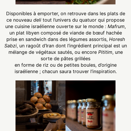
Disponibles à emporter, on retrouve dans les plats de
ce nouveau
deli
tout l’univers du quatuor qui propose
une cuisine israélienne ouverte sur le monde :
Mafrum
,
un plat libyen composé de viande de bœuf hachée
prise en sandwich dans des légumes assortis,
Horesh
Sabzi
, un ragoût d’Iran dont l’ingrédient principal est un
mélange de végétaux sautés, ou encore
Pititim
, une
sorte de pâtes grillées
en forme de riz ou de petites boules, d’origine
israélienne ; chacun saura trouver l’inspiration.