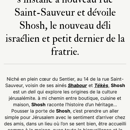
Saint-Sauveur et dévoile
Shosh, le nouveau déli
israélien et petit dernier de la
fratrie.
Niché en plein cœur du Sentier, au 14 de la rue Saint-
Sauveur, voisin de ses ainés
Shabour
et
Tékès
,
Shosh
est un
deli
qui explore les origines de la culture
jérusalémite. à mi chemin entre boutique, cuisine et
maison,
Shosh
raconte l’histoire d’un héritage…
Pousser la porte de
Shosh
, c’est prendre un aller
simple pour Jérusalem avec le sentiment d’arriver chez
des amis, dans un lieu où l’on se sent bien, être accueilli