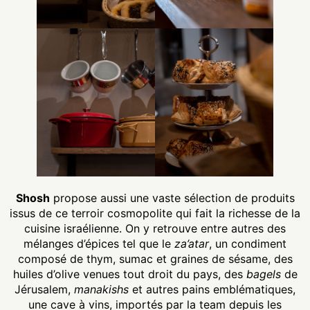
Shosh
propose aussi une vaste sélection de produits
issus de ce terroir cosmopolite qui fait la richesse de la
cuisine israélienne. On y retrouve entre autres des
mélanges d’épices tel que le
za’atar
, un condiment
composé de thym, sumac et graines de sésame, des
huiles d’olive venues tout droit du pays, des
bagels
de
Jérusalem,
manakishs
et autres pains emblématiques,
une cave à vins, importés par la team depuis les