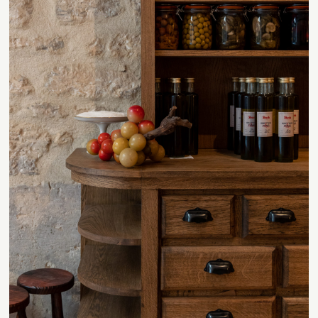
Contact