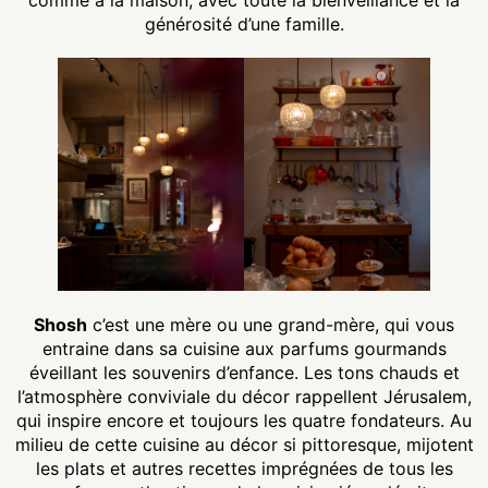
comme à la maison, avec toute la bienveillance et la
générosité d’une famille.
Shosh
c’est une mère ou une grand-mère, qui vous
entraine dans sa cuisine aux parfums gourmands
éveillant les souvenirs d’enfance. Les tons chauds et
l’atmosphère conviviale du décor rappellent Jérusalem,
qui inspire encore et toujours les quatre fondateurs. Au
milieu de cette cuisine au décor si pittoresque, mijotent
les plats et autres recettes imprégnées de tous les