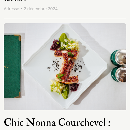
Adresse • 2 décembre 2024
Chic Nonna Courchevel :