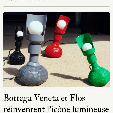
Bottega Veneta et Flos
réinventent l’icône lumineuse