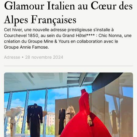
Glamour Italien au Cœur des
Alpes Françaises
Cet hiver, une nouvelle adresse prestigieuse s’installe à
Courchevel 1850, au sein du Grand Hôtel**** : Chic Nonna, une
création du Groupe Mine & Yours en collaboration avec le
Groupe Annie Famose.
Adresse • 28 novembre 2024