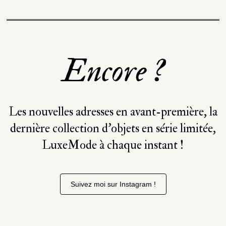
Encore ?
Les nouvelles adresses en avant-première, la
dernière collection d’objets en série limitée,
LuxeMode à chaque instant !
Suivez moi sur Instagram !