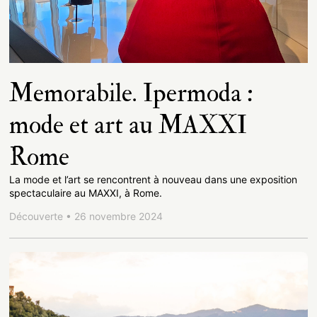
Memorabile. Ipermoda :
mode et art au MAXXI
Rome
La mode et l’art se rencontrent à nouveau dans une exposition
spectaculaire au MAXXI, à Rome.
Découverte • 26 novembre 2024