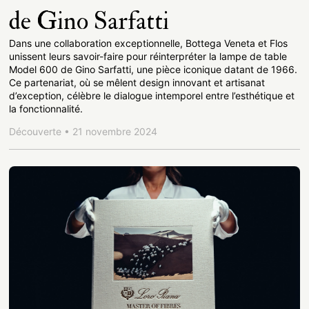
de Gino Sarfatti
Dans une collaboration exceptionnelle, Bottega Veneta et Flos
unissent leurs savoir-faire pour réinterpréter la lampe de table
Model 600 de Gino Sarfatti, une pièce iconique datant de 1966.
Ce partenariat, où se mêlent design innovant et artisanat
d’exception, célèbre le dialogue intemporel entre l’esthétique et
la fonctionnalité.
Découverte • 21 novembre 2024