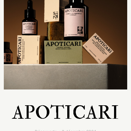
Contact
APOTICARI