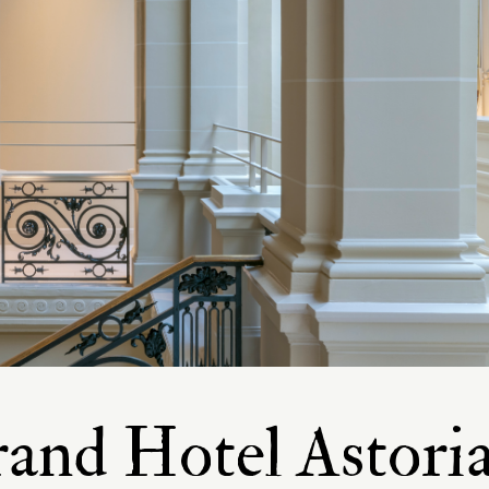
and Hotel Astori