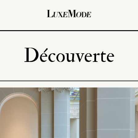
Découverte