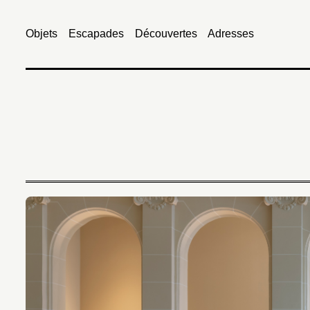
Objets
Escapades
Découvertes
Adresses