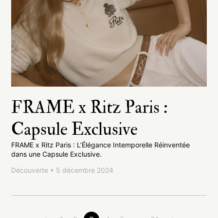
FRAME x Ritz Paris :
Capsule Exclusive
FRAME x Ritz Paris : L’Élégance Intemporelle Réinventée
dans une Capsule Exclusive.
Découverte • 5 décembre 2024