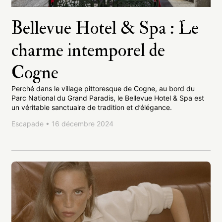
Bellevue Hotel & Spa : Le
charme intemporel de
Cogne
Perché dans le village pittoresque de Cogne, au bord du
Parc National du Grand Paradis, le Bellevue Hotel & Spa est
un véritable sanctuaire de tradition et d’élégance.
Escapade • 16 décembre 2024