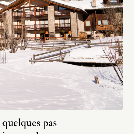
à quelques pas