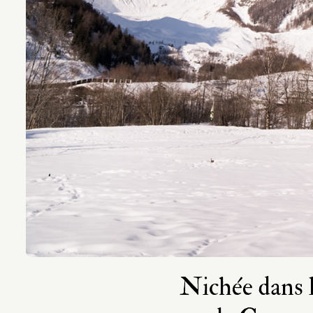
Nichée dans l