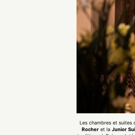
Les chambres et suites 
Rocher
et la
Junior Su