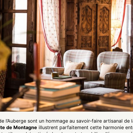
de l’Auberge sont un hommage au savoir-faire artisanal de l
ite de Montagne
illustrent parfaitement cette harmonie en