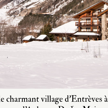
e charmant village d’Entrèves 