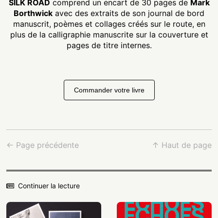
SILK ROAD
comprend un encart de 30 pages de
Mark
Borthwick
avec des extraits de son journal de bord
manuscrit, poèmes et collages créés sur le route, en
plus de la calligraphie manuscrite sur la couverture et
pages de titre internes.
Commander votre livre
← Page précédente
↑ Haut de page
Continuer la lecture