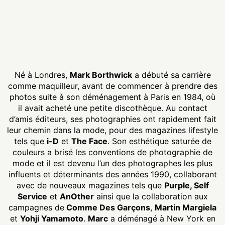
Né à Londres,
Mark Borthwick
a débuté sa carrière
comme maquilleur, avant de commencer à prendre des
photos suite à son déménagement à Paris en 1984, où
il avait acheté une petite discothèque. Au contact
d’amis éditeurs, ses photographies ont rapidement fait
leur chemin dans la mode, pour des magazines lifestyle
tels que
i-D
et
The Face
. Son esthétique saturée de
couleurs a brisé les conventions de photographie de
mode et il est devenu l’un des photographes les plus
influents et déterminants des années 1990, collaborant
avec de nouveaux magazines tels que
Purple, Self
Service
et
AnOther
ainsi que la collaboration aux
campagnes de
Comme Des Garçons
,
Martin Margiela
et
Yohji Yamamoto
.
Marc
a déménagé à New York en