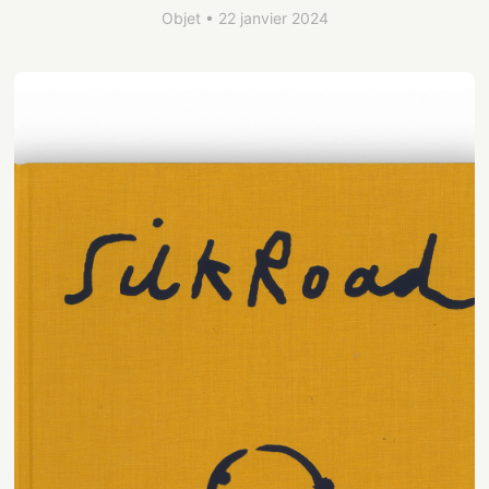
Objet • 22 janvier 2024
Contact