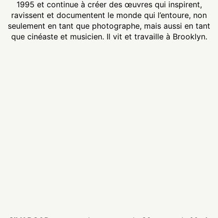
1995 et continue à créer des œuvres qui inspirent,
ravissent et documentent le monde qui l’entoure, non
seulement en tant que photographe, mais aussi en tant
que cinéaste et musicien. Il vit et travaille à Brooklyn.