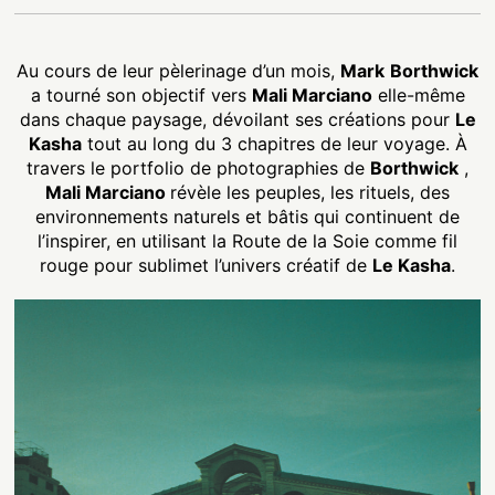
Au cours de leur pèlerinage d’un mois,
Mark
Borthwick
a tourné son objectif vers
Mali Marciano
elle-même
dans chaque paysage, dévoilant ses créations pour
Le
Kasha
tout au long du 3 chapitres de leur voyage. À
travers le portfolio de photographies de
Borthwick
,
Mali Marciano
révèle les peuples, les rituels, des
environnements naturels et bâtis qui continuent de
l’inspirer, en utilisant la Route de la Soie comme fil
rouge pour sublimet l’univers créatif de
Le Kasha
.