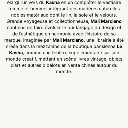
élargi l’univers du
Kasha
en un compléter le vestiaire
femme et homme, intégrant des matières naturelles
nobles matériaux dont le lin, la soie et le velours.
Grande voyageuse et collectionneuse,
Mali Marciano
continue de faire évoluer le pur langage du design et
de l’esthétique en harmonie avec l’histoire de sa
marque. Imaginée par
Mali Marciano
, une librairie a été
créée dans la mezzanine de la boutique parisienne
Le
Kasha
, comme une fenêtre supplémentaire sur son
monde créatif, mettant en scène livres vintage, objets
d’art et autres bibelots en vente chinés autour du
monde.