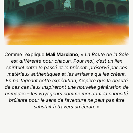
Comme l’explique
Mali Marciano
, «
La Route de la Soie
est différente pour chacun. Pour moi, c’est un lien
spirituel entre le passé et le présent, préservé par ces
matériaux authentiques et les artisans qui les créent.
En partageant cette expédition, j’espère que la beauté
de ces ces lieux inspireront une nouvelle génération de
nomades – les voyageurs comme moi dont la curiosité
brûlante pour le sens de l’aventure ne peut pas être
satisfait à travers un écran
. »