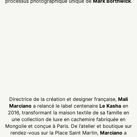
processus photographique unique de
Mark Borthwick
.
Directrice de la création et designer française,
Mali
Marciano
a relancé le label centenaire
Le Kasha
en
2016, transformant la maison textile de sa famille en
une collection de luxe en cachemire fabriquée en
Mongolie et conçue à Paris. De l’atelier et boutique sur
rendez-vous sur la Place Saint Martin,
Marciano
a