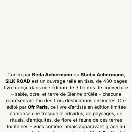
Conçu par
Beda Achermann
du
Studio Achermann
,
SILK ROAD
est un ouvrage relié en tissu de 430 pages
livre conçu dans une édition de 3 teintes de couverture
– sable, ocre, et terre de Sienne brûlée – chacune
représentant l’un des trois destinations distinctes. Co-
édité par
0fr Paris
, ce livre d’artiste en édition limitée
compose une fresque d’individus, de paysages, de
rituels, d’antiquités, de flore et faune de ces terres
lointaines – vues comme jamais auparavant grâce au