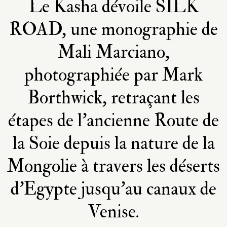
Le Kasha dévoile SILK
ROAD, une monographie de
Mali Marciano,
photographiée par Mark
Borthwick, retraçant les
étapes de l'ancienne Route de
la Soie depuis la nature de la
Mongolie à travers les déserts
d'Egypte jusqu'au canaux de
Venise.