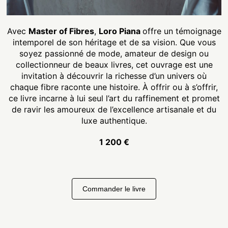
Avec
Master of Fibres
,
Loro Piana
offre un témoignage
intemporel de son héritage et de sa vision. Que vous
soyez passionné de mode, amateur de design ou
collectionneur de beaux livres, cet ouvrage est une
invitation à découvrir la richesse d’un univers où
chaque fibre raconte une histoire. À offrir ou à s’offrir,
ce livre incarne à lui seul l’art du raffinement et promet
de ravir les amoureux de l’excellence artisanale et du
luxe authentique.
1 200 €
Commander le livre