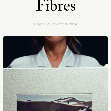
Fibres
Contact
Objet • 21 novembre 2024