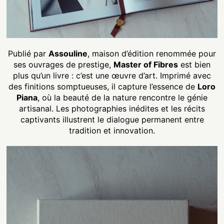
Publié par
Assouline
, maison d’édition renommée pour
ses ouvrages de prestige,
Master of Fibres
est bien
plus qu’un livre : c’est une œuvre d’art. Imprimé avec
des finitions somptueuses, il capture l’essence de
Loro
Piana
, où la beauté de la nature rencontre le génie
artisanal. Les photographies inédites et les récits
captivants illustrent le dialogue permanent entre
tradition et innovation.