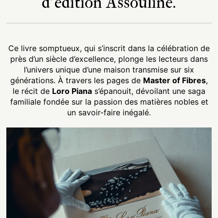
d’édition Assouline.
Ce livre somptueux, qui s’inscrit dans la célébration de
près d’un siècle d’excellence, plonge les lecteurs dans
l’univers unique d’une maison transmise sur six
générations. À travers les pages de
Master of Fibres
,
le récit de
Loro Piana
s’épanouit, dévoilant une saga
familiale fondée sur la passion des matières nobles et
un savoir-faire inégalé.