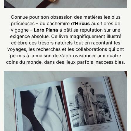
Connue pour son obsession des matières les plus
précieuses – du cachemire d’
Hircus
aux fibres de
vigogne –
Loro Piana
a bâti sa réputation sur une
exigence absolue. Ce livre magnifiquement illustré
célèbre ces trésors naturels tout en racontant les
voyages, les recherches et les collaborations qui ont
permis à la maison de s’approvisionner aux quatre
coins du monde, dans des lieux parfois inaccessibles.