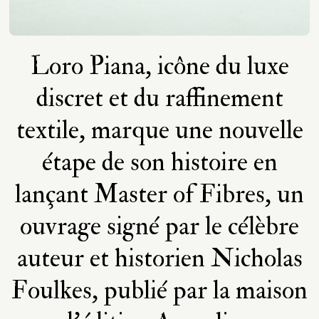
Loro Piana, icône du luxe
discret et du raffinement
textile, marque une nouvelle
étape de son histoire en
lançant Master of Fibres, un
ouvrage signé par le célèbre
auteur et historien Nicholas
Foulkes, publié par la maison