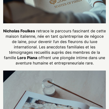
Nicholas Foulkes
retrace le parcours fascinant de cette
maison italienne, née en tant qu’entreprise de négoce
de laine, pour devenir l’un des fleurons du luxe
international. Les anecdotes familiales et les
témoignages recueillis auprès des membres de la
famille
Loro Piana
offrent une plongée intime dans une
aventure humaine et entrepreneuriale rare.