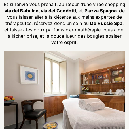
Et si l’envie vous prenait, au retour d’une virée shopping
via del Babuino, via dei Condotti
, et
Piazza Spagna
, de
vous laisser aller à la détente aux mains expertes de
thérapeutes, réservez donc un soin au
De Russie Spa
,
et laissez les doux parfums d’aromathérapie vous aider
à lâcher prise, et la douce lueur des bougies apaiser
votre esprit.