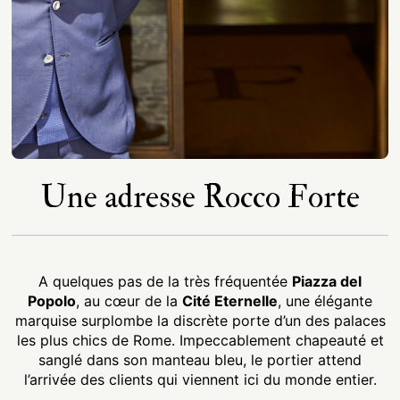
Une adresse Rocco Forte
A quelques pas de la très fréquentée
Piazza del
Popolo
, au cœur de la
Cité Eternelle
, une élégante
marquise surplombe la discrète porte d’un des palaces
les plus chics de Rome. Impeccablement chapeauté et
sanglé dans son manteau bleu, le portier attend
l’arrivée des clients qui viennent ici du monde entier.