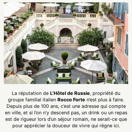
La réputation de
L’Hôtel de Russie
, propriété du
groupe familial italien
Rocco Forte
n’est plus à faire.
Depuis plus de 100 ans, c’est une adresse qui compte
en ville, et si l’on n’y descend pas, un drink ou un repas
est de rigueur lors d’un séjour romain, ne serait-ce que
pour apprécier la douceur de vivre qui règne ici.