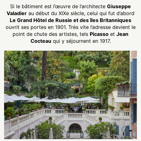
Si le bâtiment est l’œuvre de l’architecte
Giuseppe
Valadier
au début du XIXe siècle, celui qui fut d’abord
Le Grand Hôtel de Russie et des îles Britanniques
ouvrit ses portes en 1901. Très vite l’adresse devient le
point de chute des artistes, tels
Picasso
et
Jean
Cocteau
qui y séjournent en 1917.