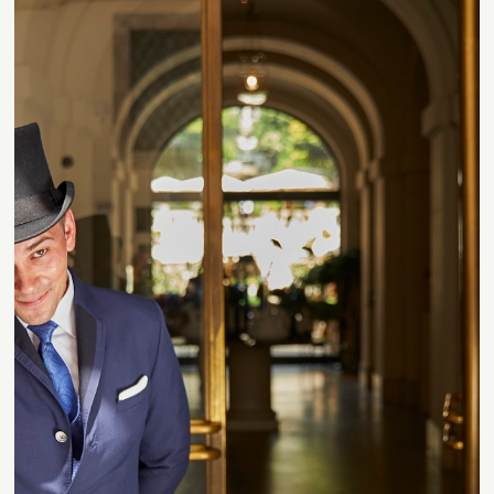
Contact