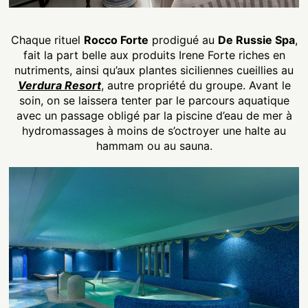
Chaque rituel
Rocco Forte
prodigué au
De Russie Spa
,
fait la part belle aux produits Irene Forte riches en
nutriments, ainsi qu’aux plantes siciliennes cueillies au
Verdura Resort
, autre propriété du groupe. Avant le
soin, on se laissera tenter par le parcours aquatique
avec un passage obligé par la piscine d’eau de mer à
hydromassages à moins de s’octroyer une halte au
hammam ou au sauna.