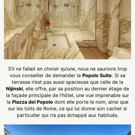
S’il ne fallait en choisir qu’une, nous ne saurions trop
vous conseiller de demander la
Popolo Suite
. Si sa
terrasse n’est pas aussi spacieuse que celle de la
Nijinski
, elle offre, par sa position au dernier étage de
la façade principale de l’hôtel, une vue imprenable sur
la
Piazza del Popolo
dont elle porte le nom, ainsi que
sur les toits de Rome, ce qui lui donne son cachet si
particulier qui n’a pas échappé aux habitués.