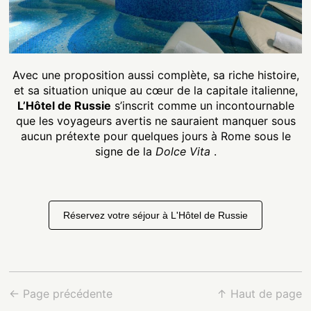
Avec une proposition aussi complète, sa riche histoire,
et sa situation unique au cœur de la capitale italienne,
L’Hôtel de Russie
s’inscrit comme un incontournable
que les voyageurs avertis ne sauraient manquer sous
aucun prétexte pour quelques jours à Rome sous le
signe de la
Dolce Vita
.
Réservez votre séjour à L'Hôtel de Russie
← Page précédente
↑ Haut de page