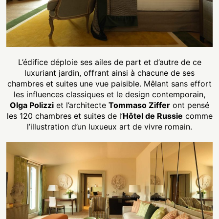
L’édifice déploie ses ailes de part et d’autre de ce
luxuriant jardin, offrant ainsi à chacune de ses
chambres et suites une vue paisible. Mêlant sans effort
les influences classiques et le design contemporain,
Olga Polizzi
et l’architecte
Tommaso Ziffer
ont pensé
les 120 chambres et suites de l’
Hôtel de Russie
comme
l’illustration d’un luxueux art de vivre romain.