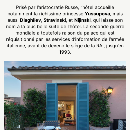
Prisé par l’aristocratie Russe, l’hôtel accueille
notamment la richissime princesse
Yussupova
, mais
aussi
Diaghilev
,
Stravinski
, et
Nijinski
, qui laisse son
nom à la plus belle suite de l’hôtel. La seconde guerre
mondiale a toutefois raison du palace qui est
réquisitionné par les services d’information de l’armée
italienne, avant de devenir le siège de la RAI, jusqu’en
1993.