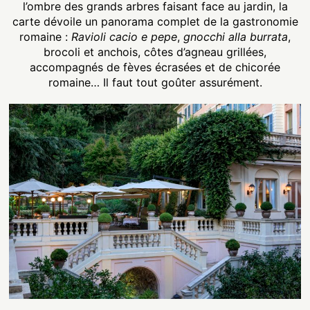
l’ombre des grands arbres faisant face au jardin, la
carte dévoile un panorama complet de la gastronomie
romaine :
Ravioli
cacio e pepe
,
gnocchi alla burrata
,
brocoli et anchois, côtes d’agneau grillées,
accompagnés de fèves écrasées et de chicorée
romaine… Il faut tout goûter assurément.