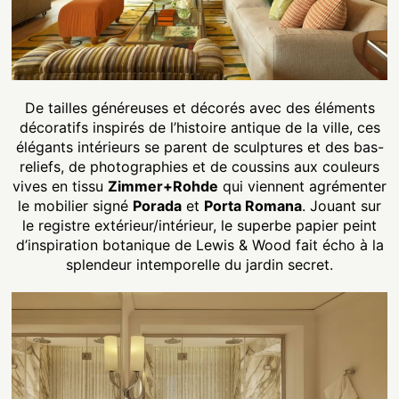
De tailles généreuses et décorés avec des éléments
décoratifs inspirés de l’histoire antique de la ville, ces
élégants intérieurs se parent de sculptures et des bas-
reliefs, de photographies et de coussins aux couleurs
vives en tissu
Zimmer+Rohde
qui viennent agrémenter
le mobilier signé
Porada
et
Porta Romana
. Jouant sur
le registre extérieur/intérieur, le superbe papier peint
d’inspiration botanique de Lewis & Wood fait écho à la
splendeur intemporelle du jardin secret.