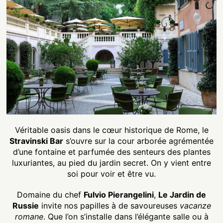
Véritable oasis dans le cœur historique de Rome, le
Stravinski Bar
s’ouvre sur la cour arborée agrémentée
d’une fontaine et parfumée des senteurs des plantes
luxuriantes, au pied du jardin secret. On y vient entre
soi pour voir et être vu.
Domaine du chef
Fulvio Pierangelini
,
Le Jardin de
Russie
invite nos papilles à de savoureuses
vacanze
romane
. Que l’on s’installe dans l’élégante salle ou à