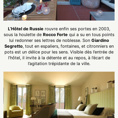
L’Hôtel de Russie
rouvre enfin ses portes en 2003,
sous la houlette de
Rocco Forte
qui a su en tous points
lui redonner ses lettres de noblesse. Son
Giardino
Segretto
, tout en espaliers, fontaines, et citronniers en
pots est un délice pour les sens. Visible dès l’entrée de
l’hôtel, il invite à la détente et au repos, à l’écart de
l’agitation trépidante de la ville.