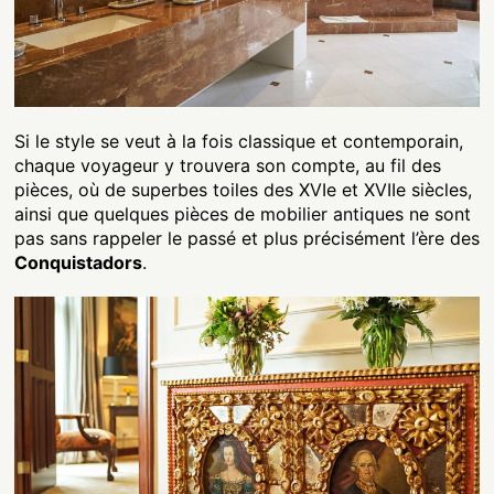
Si le style se veut à la fois classique et contemporain,
chaque voyageur y trouvera son compte, au fil des
pièces, où de superbes toiles des XVIe et XVIIe siècles,
ainsi que quelques pièces de mobilier antiques ne sont
pas sans rappeler le passé et plus précisément l’ère des
Conquistadors
.