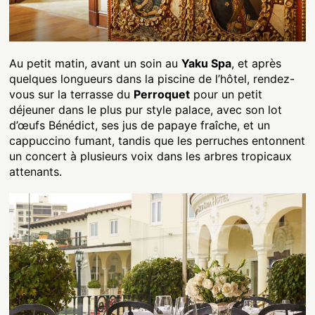
Au petit matin, avant un soin au
Yaku Spa
, et après
quelques longueurs dans la piscine de l’hôtel, rendez-
vous sur la terrasse du
Perroquet
pour un petit
déjeuner dans le plus pur style palace, avec son lot
d’œufs Bénédict, ses jus de papaye fraîche, et un
cappuccino fumant, tandis que les perruches entonnent
un concert à plusieurs voix dans les arbres tropicaux
attenants.