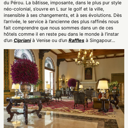
du Pérou. La bâtisse, imposante, dans le plus pur style
néo-colonial, s’ouvre en L sur le golf et la ville,
insensible à ses changements, et à ses évolutions. Dès
l’arrivée, le service à l’ancienne des plus raffinés nous
fait comprendre que nous sommes dans un de ces
hôtels comme il en reste peu dans le monde à l’instar
d’un
Cipriani
à Venise ou d’un
Raffles
à Singapour…