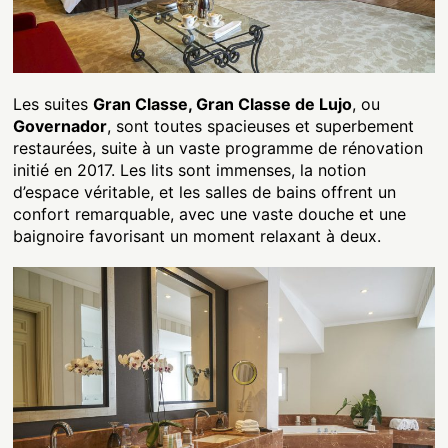
Les suites
Gran Classe, Gran Classe de Lujo
, ou
Governador
, sont toutes spacieuses et superbement
restaurées, suite à un vaste programme de rénovation
initié en 2017. Les lits sont immenses, la notion
d’espace véritable, et les salles de bains offrent un
confort remarquable, avec une vaste douche et une
baignoire favorisant un moment relaxant à deux.