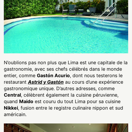
N’oublions pas non plus que Lima est une capitale de la
gastronomie, avec ses chefs célébrés dans le monde
entier, comme
Gastón Acurio
, dont nous testerons le
restaurant
Astrid y Gastón
au cours d’une expérience
gastronomique unique. D’autres adresses, comme
Central
, célèbrent également la cuisine péruvienne,
quand
Maido
est couru du tout Lima pour sa cuisine
Nikkei
, fusion entre le registre culinaire nippon et sud
américain.