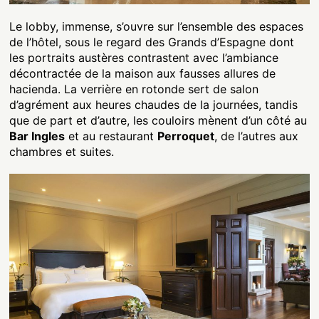
Le lobby, immense, s’ouvre sur l’ensemble des espaces
de l’hôtel, sous le regard des Grands d’Espagne dont
les portraits austères contrastent avec l’ambiance
décontractée de la maison aux fausses allures de
hacienda. La verrière en rotonde sert de salon
d’agrément aux heures chaudes de la journées, tandis
que de part et d’autre, les couloirs mènent d’un côté au
Bar Ingles
et au restaurant
Perroquet
, de l’autres aux
chambres et suites.