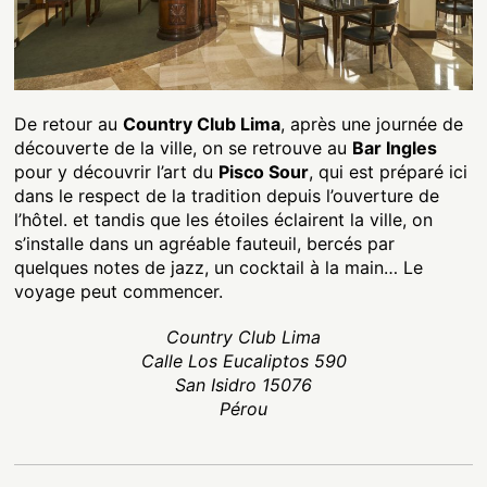
De retour au
Country Club Lima
, après une journée de
découverte de la ville, on se retrouve au
Bar Ingles
pour y découvrir l’art du
Pisco Sour
, qui est préparé ici
dans le respect de la tradition depuis l’ouverture de
l’hôtel. et tandis que les étoiles éclairent la ville, on
s’installe dans un agréable fauteuil, bercés par
quelques notes de jazz, un cocktail à la main… Le
voyage peut commencer.
Country Club Lima
Calle Los Eucaliptos 590
San Isidro 15076
Pérou