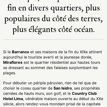
fin en divers quartiers, plus
populaires du côté des terres,
plus élégants côté océan.
Si le
Barranco
et ses maisons de la fin du XIXe attirent
aujourd’hui le touriste averti et la jeunesse dorée,
Miraflores
est le quartier résidentiel aux hautes tours
se dressant au sommet des falaises surplombant les
plages.
Pour débuter un périple péruvien, rien de tel que de
choisir le cossu quartier de
San Isidro
, ses propriétés
cernées de hauts murs, son golf, et le
Country Club
Hotel Lima
, vénérable maison ouverte au début du XXe
siècle, alors rendez-vous mondain prisé de la capitale