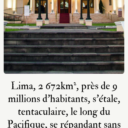
Lima, 2 672km², près de 9
millions d'habitants, s'étale,
tentaculaire, le long du
Pacifique, se répandant sans