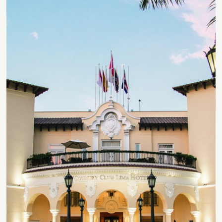
Contact