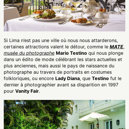
Si Lima n’est pas une ville où nous nous attarderons,
certaines attractions valent le détour, comme le
MATE
,
musée du photographe
Mario Testino
qui nous plonge
dans un édito de mode célébrant les stars actuelles et
plus anciennes, mais aussi le pays de naissance du
photographe au travers de portraits en costumes
folkloriques, ou encore
Lady Diana
, que
Testino
fut le
dernier à photographier avant sa disparition en 1997
pour
Vanity Fair
.