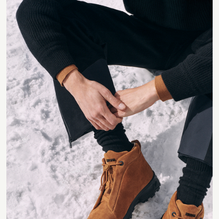
Contact