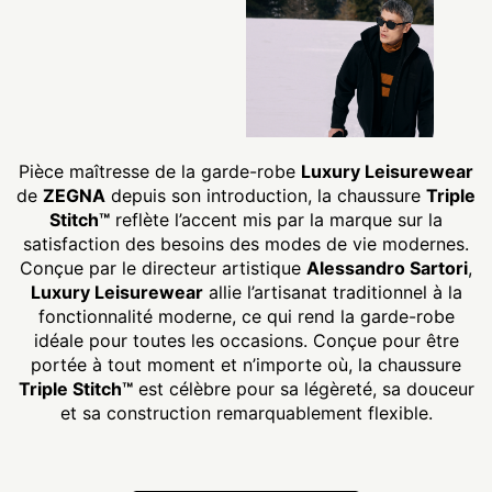
Pièce maîtresse de la garde-robe
Luxury Leisurewear
de
ZEGNA
depuis son introduction, la chaussure
Triple
Stitch™
reflète l’accent mis par la marque sur la
satisfaction des besoins des modes de vie modernes.
Conçue par le directeur artistique
Alessandro Sartori
,
Luxury Leisurewear
allie l’artisanat traditionnel à la
fonctionnalité moderne, ce qui rend la garde-robe
idéale pour toutes les occasions. Conçue pour être
portée à tout moment et n’importe où, la chaussure
Triple Stitch™
est célèbre pour sa légèreté, sa douceur
et sa construction remarquablement flexible.