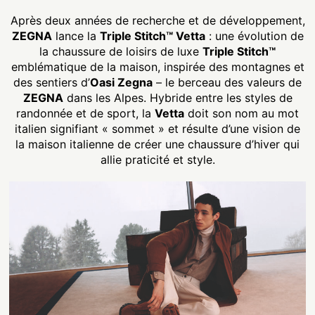
Après deux années de recherche et de développement,
ZEGNA
lance la
Triple Stitch™ Vetta
: une évolution de
la chaussure de loisirs de luxe
Triple Stitch™
emblématique de la maison, inspirée des montagnes et
des sentiers d’
Oasi Zegna
– le berceau des valeurs de
ZEGNA
dans les Alpes. Hybride entre les styles de
randonnée et de sport, la
Vetta
doit son nom au mot
italien signifiant « sommet » et résulte d’une vision de
la maison italienne de créer une chaussure d’hiver qui
allie praticité et style.