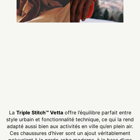
La
Triple Stitch™ Vetta
offre l’équilibre parfait entre
style urbain et fonctionnalité technique, ce qui la rend
adapté aussi bien aux activités en ville qu’en plein air.
Ces chaussures d’hiver sont un ajout véritablement
polyvalent à la garde-robe moderne, à la base d’une