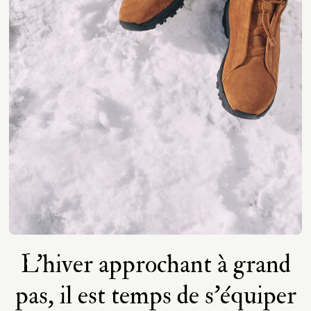
L'hiver approchant à grand
pas, il est temps de s'équiper