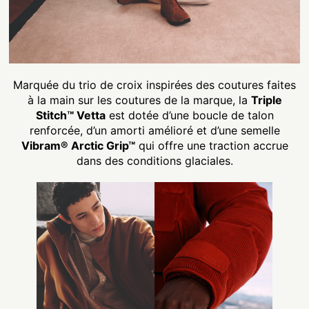
Marquée du trio de croix inspirées des coutures faites
à la main sur les coutures de la marque, la
Triple
Stitch™ Vetta
est dotée d’une boucle de talon
renforcée, d’un amorti amélioré et d’une semelle
Vibram® Arctic Grip™
qui offre une traction accrue
dans des conditions glaciales.