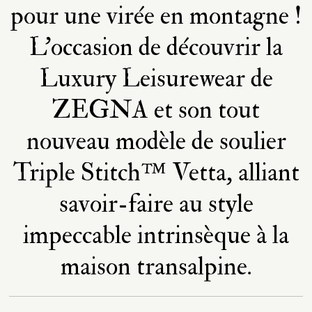
pour une virée en montagne !
L'occasion de découvrir la
Luxury Leisurewear de
ZEGNA et son tout
nouveau modèle de soulier
Triple Stitch™ Vetta, alliant
savoir-faire au style
impeccable intrinsèque à la
maison transalpine.