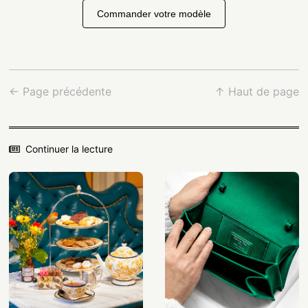
Commander votre modèle
← Page précédente
↑ Haut de page
Continuer la lecture