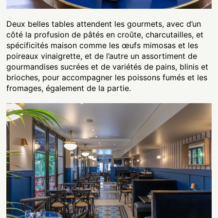
Deux belles tables attendent les gourmets, avec d’un
côté la profusion de pâtés en croûte, charcutailles, et
spécificités maison comme les œufs mimosas et les
poireaux vinaigrette, et de l’autre un assortiment de
gourmandises sucrées et de variétés de pains, blinis et
brioches, pour accompagner les poissons fumés et les
fromages, également de la partie.