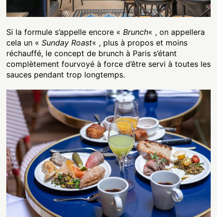
Si la formule s’appelle encore «
Brunch
« , on appellera
cela un «
Sunday Roast
« , plus à propos et moins
réchauffé, le concept de brunch à Paris s’étant
complètement fourvoyé à force d’être servi à toutes les
sauces pendant trop longtemps.