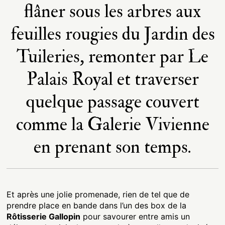
flâner sous les arbres aux
feuilles rougies du Jardin des
Tuileries, remonter par Le
Palais Royal et traverser
quelque passage couvert
comme la Galerie Vivienne
en prenant son temps.
Et après une jolie promenade, rien de tel que de
prendre place en bande dans l’un des box de la
Rôtisserie Gallopin
pour savourer entre amis un