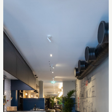
Contact