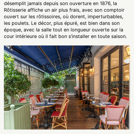
désemplit jamais depuis son ouverture en 1876, la
Rôtisserie affiche un air plus frais, avec son comptoir
ouvert sur les rôtissoires, où dorent, imperturbables,
les poulets. Le décor, plus épuré, est bien dans son
époque, avec la salle tout en longueur ouverte sur la
cour intérieure où il fait bon s’installer en toute saison.