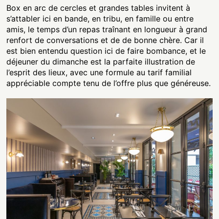
Box en arc de cercles et grandes tables invitent à
s’attabler ici en bande, en tribu, en famille ou entre
amis, le temps d’un repas traînant en longueur à grand
renfort de conversations et de de bonne chère. Car il
est bien entendu question ici de faire bombance, et le
déjeuner du dimanche est la parfaite illustration de
l’esprit des lieux, avec une formule au tarif familial
appréciable compte tenu de l’offre plus que généreuse.