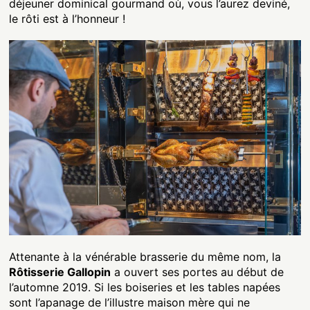
déjeuner dominical gourmand où, vous l’aurez deviné,
le rôti est à l’honneur !
Attenante à la vénérable brasserie du même nom, la
Rôtisserie Gallopin
a ouvert ses portes au début de
l’automne 2019. Si les boiseries et les tables napées
sont l’apanage de l’illustre maison mère qui ne