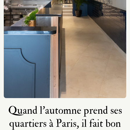
Quand l'automne prend ses
quartiers à Paris, il fait bon