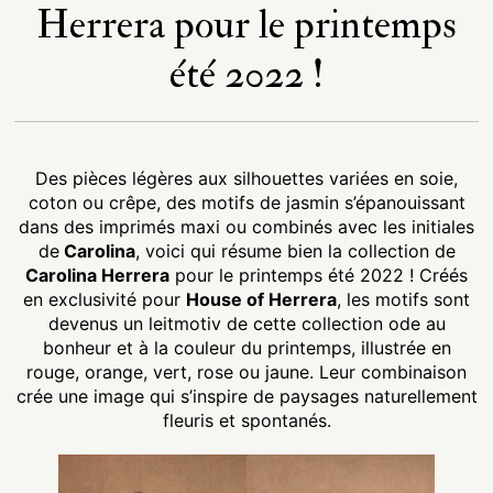
Herrera pour le printemps
été 2022 !
Des pièces légères aux silhouettes variées en soie,
coton ou crêpe, des motifs de jasmin s’épanouissant
dans des imprimés maxi ou combinés avec les initiales
de
Carolina
, voici qui résume bien la collection de
Carolina Herrera
pour le printemps été 2022 ! Créés
en exclusivité pour
House of Herrera
, les motifs sont
devenus un leitmotiv de cette collection ode au
bonheur et à la couleur du printemps, illustrée en
rouge, orange, vert, rose ou jaune. Leur combinaison
crée une image qui s’inspire de paysages naturellement
fleuris et spontanés.