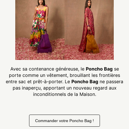
Avec sa contenance généreuse, le
Poncho Bag
se
porte comme un vêtement, brouillant les frontières
entre sac et prêt-à-porter. Le
Poncho Bag
ne passera
pas inaperçu, apportant un nouveau regard aux
inconditionnels de la Maison.
Commander votre Poncho Bag !