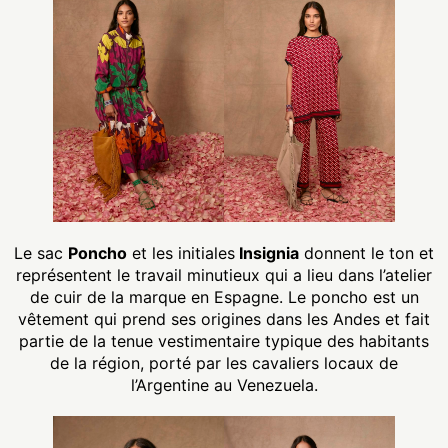
Le sac
Poncho
et les initiales
Insignia
donnent le ton et
représentent le travail minutieux qui a lieu dans l’atelier
de cuir de la marque en Espagne. Le poncho est un
vêtement qui prend ses origines dans les Andes et fait
partie de la tenue vestimentaire typique des habitants
de la région, porté par les cavaliers locaux de
l’Argentine au Venezuela.