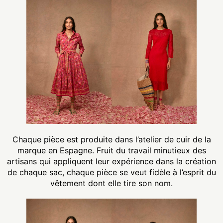
Chaque pièce est produite dans l’atelier de cuir de la
marque en Espagne. Fruit du travail minutieux des
artisans qui appliquent leur expérience dans la création
de chaque sac, chaque pièce se veut fidèle à l’esprit du
vêtement dont elle tire son nom.