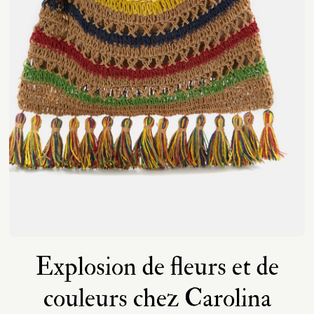
Explosion de fleurs et de
couleurs chez Carolina