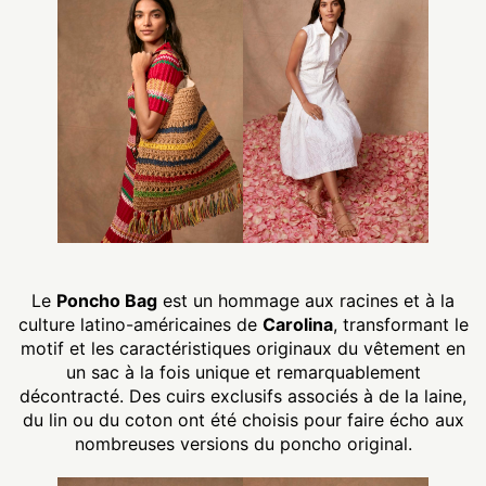
Le
Poncho Bag
est un hommage aux racines et à la
culture latino-américaines de
Carolina
, transformant le
motif et les caractéristiques originaux du vêtement en
un sac à la fois unique et remarquablement
décontracté. Des cuirs exclusifs associés à de la laine,
du lin ou du coton ont été choisis pour faire écho aux
nombreuses versions du poncho original.