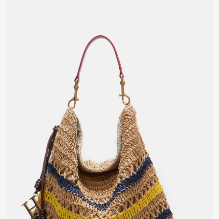
Contact