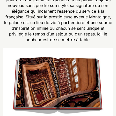
nouveau sans perdre son style, sa signature ou son
élégance qui incarnent l’essence du service à la
française. Situé sur la prestigieuse avenue Montaigne,
le palace est un lieu de vie à part entière et une source
d’inspiration infinie où chacun se sent unique et
privilégié le temps d’un séjour ou d’un repas. Ici, le
bonheur est de se mettre à table.