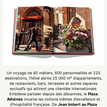
Un voyage de 80 métiers, 600 personnalités et 220
destinations, l’hôtel abrite 25 000 m² d’appartements,
de restaurants, bars, terrasses et autres espaces
exclusifs qui attirent une clientèle internationale.
Emblème parisien depuis des décennies, le
Plaza
Athénée
incarne les notions mêmes d’excellence et
d’hospitalité française. De
Jean Imbert
au Plaza