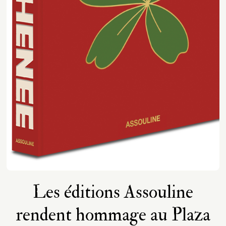
Les éditions Assouline
rendent hommage au Plaza