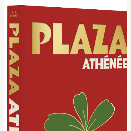
Contact