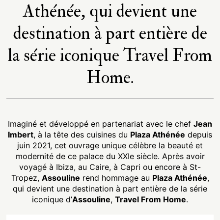
Athénée, qui devient une
destination à part entière de
la série iconique Travel From
Home.
Imaginé et développé en partenariat avec le chef
Jean
Imbert
, à la tête des cuisines du
Plaza Athénée
depuis
juin 2021, cet ouvrage unique célèbre la beauté et
modernité de ce palace du XXIe siècle. Après avoir
voyagé à Ibiza, au Caire, à Capri ou encore à St-
Tropez,
Assouline
rend hommage au
Plaza Athénée
,
qui devient une destination à part entière de la série
iconique d’
Assouline
,
Travel From Home
.