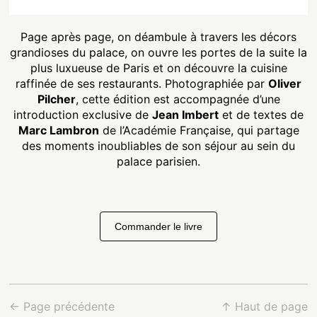
Page après page, on déambule à travers les décors
grandioses du palace, on ouvre les portes de la suite la
plus luxueuse de Paris et on découvre la cuisine
raffinée de ses restaurants. Photographiée par
Oliver
Pilcher
, cette édition est accompagnée d’une
introduction exclusive de
Jean Imbert
et de textes de
Marc Lambron
de l’Académie Française, qui partage
des moments inoubliables de son séjour au sein du
palace parisien.
Commander le livre
← Page précédente
↑ Haut de page