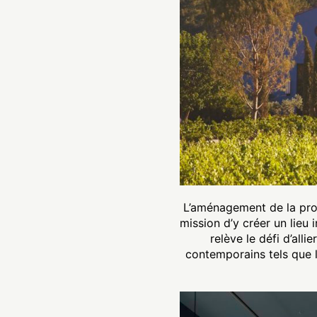
L’aménagement de la pro
mission d’y créer un lieu 
relève le défi d’all
contemporains tels que l