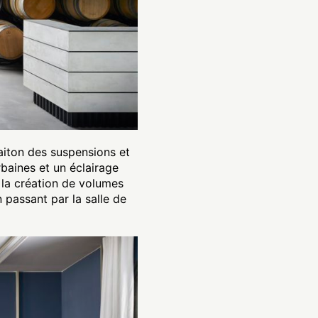
aiton des suspensions et
rbaines et un éclairage
 la création de volumes
 passant par la salle de