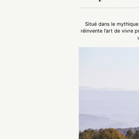
Situé dans le mythique
réinvente l’art de vivre 