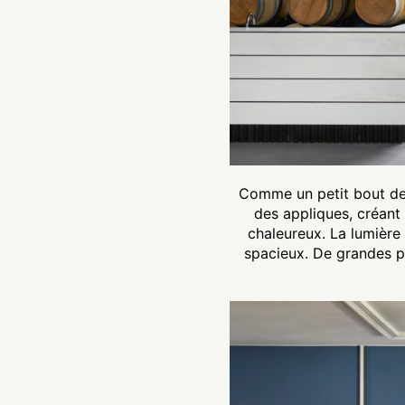
Comme un petit bout de 
des appliques, créant 
chaleureux. La lumière
spacieux. De grandes po