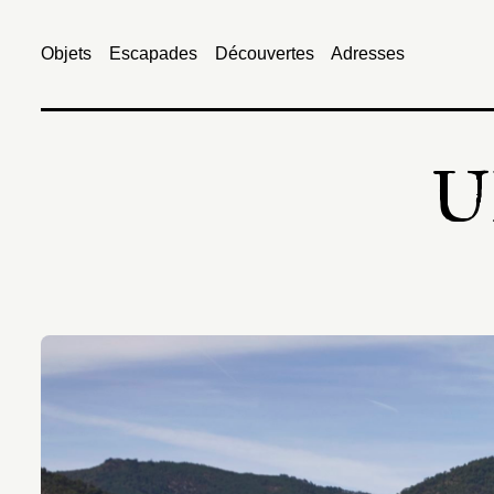
Objets
Escapades
Découvertes
Adresses
UP