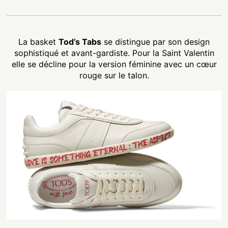
La basket
Tod’s Tabs
se distingue par son design
sophistiqué et avant-gardiste. Pour la Saint Valentin
elle se décline pour la version féminine avec un cœur
rouge sur le talon.