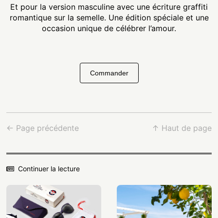
Et pour la version masculine avec une écriture graffiti
romantique sur la semelle. Une édition spéciale et une
occasion unique de célébrer l’amour.
Commander
← Page précédente
↑ Haut de page
Continuer la lecture