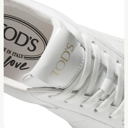
Contact