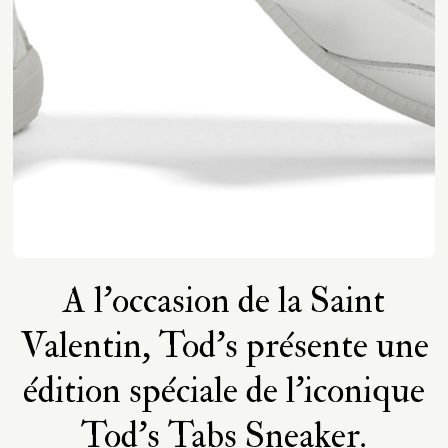
A l’occasion de la Saint
Valentin, Tod's présente une
édition spéciale de l'iconique
Tod's Tabs Sneaker.