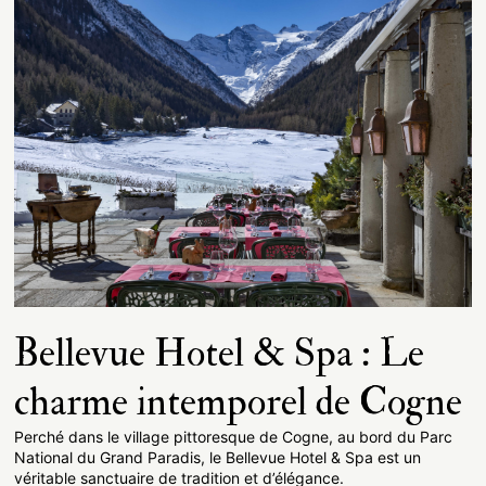
Bellevue Hotel & Spa : Le
charme intemporel de Cogne
Perché dans le village pittoresque de Cogne, au bord du Parc
National du Grand Paradis, le Bellevue Hotel & Spa est un
véritable sanctuaire de tradition et d’élégance.