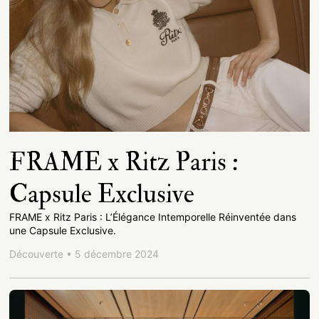
FRAME x Ritz Paris :
Capsule Exclusive
FRAME x Ritz Paris : L’Élégance Intemporelle Réinventée dans
une Capsule Exclusive.
Découverte • 5 décembre 2024