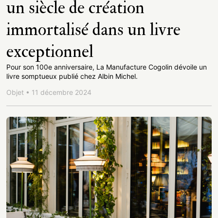
un siècle de création
immortalisé dans un livre
exceptionnel
Pour son 100e anniversaire, La Manufacture Cogolin dévoile un
livre somptueux publié chez Albin Michel.
Objet • 11 décembre 2024