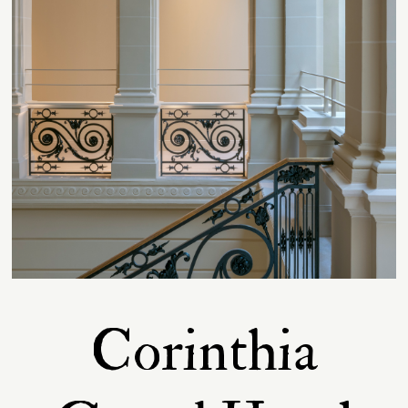
Contact
Corinthia