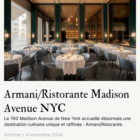
Armani/Ristorante Madison
Avenue NYC
Le 760 Madison Avenue de New York accueille désormais une
destination culinaire unique et raffinée : Armani/Ristorante.
Adresse • 4 décembre 2024