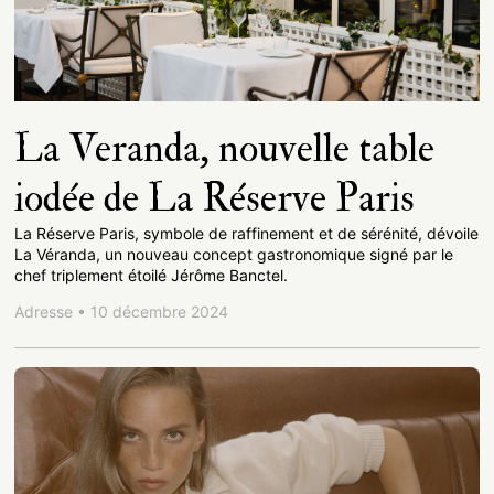
La Veranda, nouvelle table
iodée de La Réserve Paris
La Réserve Paris, symbole de raffinement et de sérénité, dévoile
La Véranda, un nouveau concept gastronomique signé par le
chef triplement étoilé Jérôme Banctel.
Adresse • 10 décembre 2024