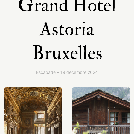
Grand Hotel
Astoria
Bruxelles
Escapade • 19 décembre 2024