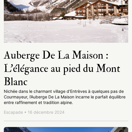
Auberge De La Maison :
L’élégance au pied du Mont
Blanc
Nichée dans le charmant village d’Entrèves à quelques pas de
Courmayeur, l’Auberge De La Maison incarne le parfait équilibre
entre raffinement et tradition alpine.
Escapade • 16 décembre 2024