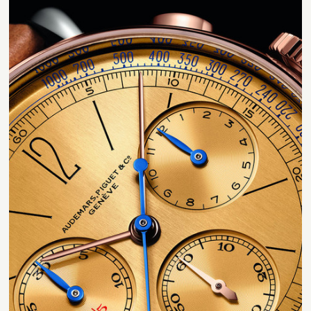
Contact