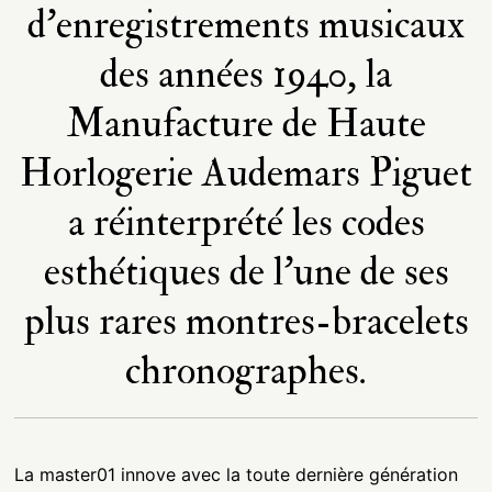
d’enregistrements musicaux
des années 1940, la
Manufacture de Haute
Horlogerie Audemars Piguet
a réinterprété les codes
esthétiques de l’une de ses
plus rares montres-bracelets
chronographes.
La master01 innove avec la toute dernière génération