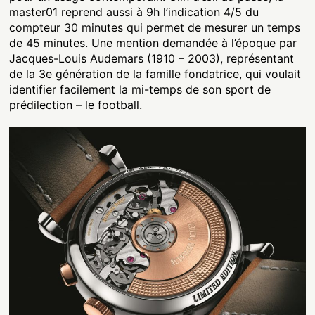
master01 reprend aussi à 9h l’indication 4/5 du
compteur 30 minutes qui permet de mesurer un temps
de 45 minutes. Une mention demandée à l’époque par
Jacques-Louis Audemars (1910 – 2003), représentant
de la 3e génération de la famille fondatrice, qui voulait
identifier facilement la mi-temps de son sport de
prédilection – le football.