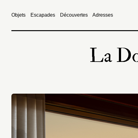
Objets
Escapades
Découvertes
Adresses
La Do