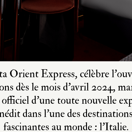
a Orient Express, célèbre l’ouv
ions dès le mois d’avril 2024, ma
officiel d’une toute nouvelle ex
nédit dans l’une des destinations
fascinantes au monde : l’Italie.