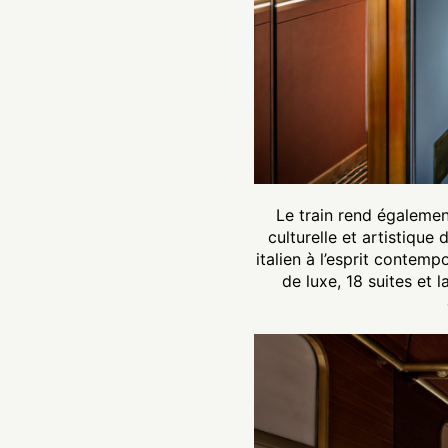
Le train rend égaleme
culturelle et artistique
italien à l’esprit contem
de luxe, 18 suites et 