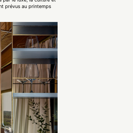
nt prévus au printemps