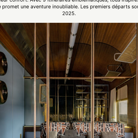
a
promet une aventure inoubliable. Les premiers départs so
2025.