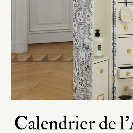
Calendrier de l’