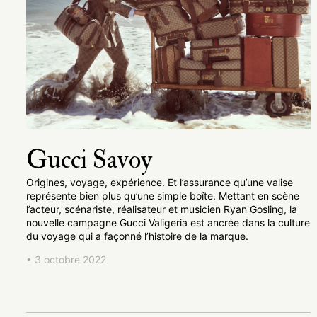
Gucci Savoy
Origines, voyage, expérience. Et l’assurance qu’une valise
représente bien plus qu’une simple boîte. Mettant en scène
l’acteur, scénariste, réalisateur et musicien Ryan Gosling, la
nouvelle campagne Gucci Valigeria est ancrée dans la culture
du voyage qui a façonné l’histoire de la marque.
• 3 octobre 2022