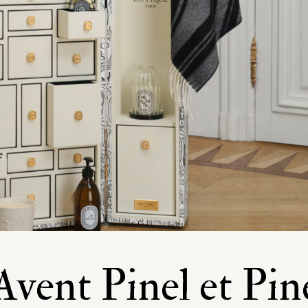
Avent Pinel et Pin