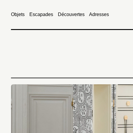
Objets
Escapades
Découvertes
Adresses