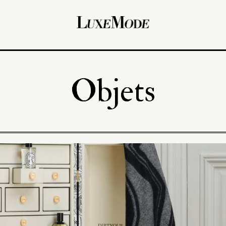
Objets