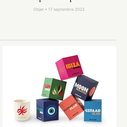
Objet • 17 septembre 2023