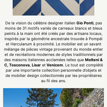
De la vision du célèbre designer italien
Gio Ponti
, pas
moins de 31 motifs variés de carreaux blancs et bleus
peints à la main ont été créés par des artisans locaux,
inspirés par la géométrie ancestrale trouvée à Pompéi
et Herculanum à proximité. Le mobilier est un savant
mélange de pièces vintage provenant du monde entier
et de recréations modernes de styles traditionnels par
des maisons italiennes acclamées telles que
Molteni &
C, Tosconova
,
Lisar
et
Venicem
. Le tout est complété
par une importante collection personnelle d’objets et
de mobilier design collectionnés par les propriétaires
au fil des ans.