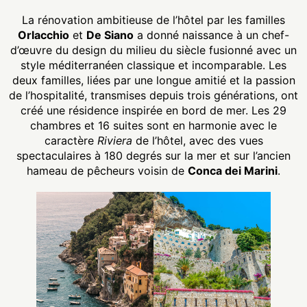
La rénovation ambitieuse de l’hôtel par les familles
Orlacchio
et
De Siano
a donné naissance à un chef-
d’œuvre du design du milieu du siècle fusionné avec un
style méditerranéen classique et incomparable. Les
deux familles, liées par une longue amitié et la passion
de l’hospitalité, transmises depuis trois générations, ont
créé une résidence inspirée en bord de mer. Les 29
chambres et 16 suites sont en harmonie avec le
caractère
Riviera
de l’hôtel, avec des vues
spectaculaires à 180 degrés sur la mer et sur l’ancien
hameau de pêcheurs voisin de
Conca dei Marini
.