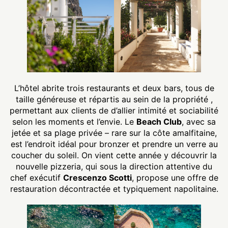
L’hôtel abrite trois restaurants et deux bars, tous de
taille généreuse et répartis au sein de la propriété ,
permettant aux clients de d’allier intimité et sociabilité
selon les moments et l’envie. Le
Beach Club
, avec sa
jetée et sa plage privée – rare sur la côte amalfitaine,
est l’endroit idéal pour bronzer et prendre un verre au
coucher du soleil. On vient cette année y découvrir la
nouvelle pizzeria, qui sous la direction attentive du
chef exécutif
Crescenzo Scotti
, propose une offre de
restauration décontractée et typiquement napolitaine.