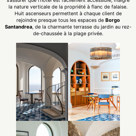
s’assurer que l’hôtel est facilement accessible, malgré
la nature verticale de la propriété à flanc de falaise.
Huit ascenseurs permettent à chaque client de
rejoindre presque tous les espaces de
Borgo
Santandrea
, de la charmante terrasse du jardin au rez-
de-chaussée à la plage privée.