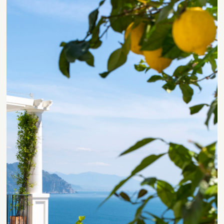
Contact