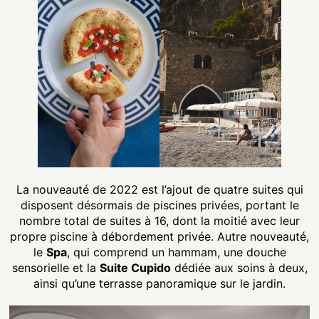
La nouveauté de 2022 est l’ajout de quatre suites qui
disposent désormais de piscines privées, portant le
nombre total de suites à 16, dont la moitié avec leur
propre piscine à débordement privée. Autre nouveauté,
le
Spa
, qui comprend un hammam, une douche
sensorielle et la
Suite Cupido
dédiée aux soins à deux,
ainsi qu’une terrasse panoramique sur le jardin.