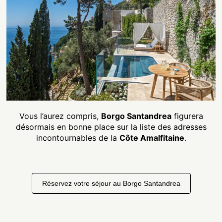
Vous l’aurez compris,
Borgo Santandrea
figurera
désormais en bonne place sur la liste des adresses
incontournables de la
Côte Amalfitaine
.
Réservez votre séjour au Borgo Santandrea