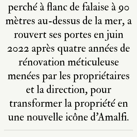
perché à flanc de falaise à 90
mètres au-dessus de la mer, a
rouvert ses portes en juin
2022 après quatre années de
rénovation méticuleuse
menées par les propriétaires
et la direction, pour
transformer la propriété en
une nouvelle icône d'Amalfi.