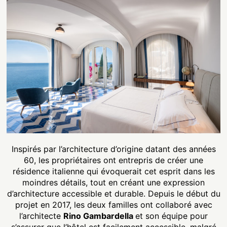
Inspirés par l’architecture d’origine datant des années
60, les propriétaires ont entrepris de créer une
résidence italienne qui évoquerait cet esprit dans les
moindres détails, tout en créant une expression
d’architecture accessible et durable. Depuis le début du
projet en 2017, les deux familles ont collaboré avec
l’architecte
Rino Gambardella
et son équipe pour