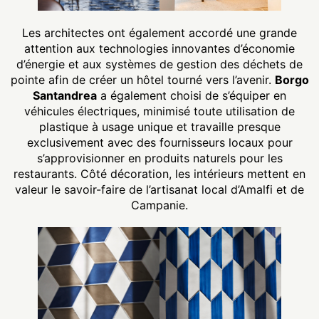
Les architectes ont également accordé une grande
attention aux technologies innovantes d’économie
d’énergie et aux systèmes de gestion des déchets de
pointe afin de créer un hôtel tourné vers l’avenir.
Borgo
Santandrea
a également choisi de s’équiper en
véhicules électriques, minimisé toute utilisation de
plastique à usage unique et travaille presque
exclusivement avec des fournisseurs locaux pour
s’approvisionner en produits naturels pour les
restaurants. Côté décoration, les intérieurs mettent en
valeur le savoir-faire de l’artisanat local d’Amalfi et de
Campanie.