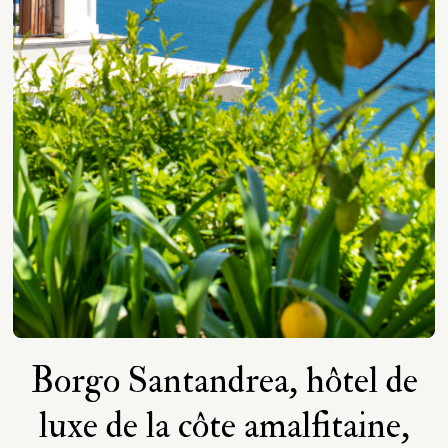
Borgo Santandrea, hôtel de
luxe de la côte amalfitaine,