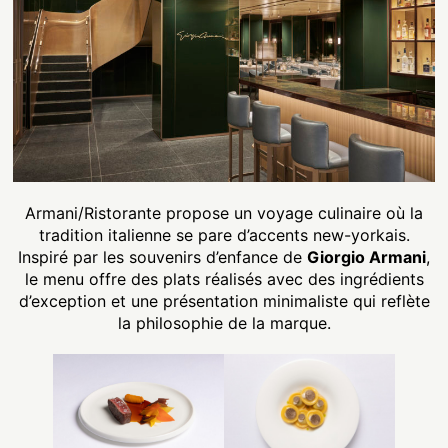
Armani/Ristorante propose un voyage culinaire où la
tradition italienne se pare d’accents new-yorkais.
Inspiré par les souvenirs d’enfance de
Giorgio Armani
,
le menu offre des plats réalisés avec des ingrédients
d’exception et une présentation minimaliste qui reflète
la philosophie de la marque.