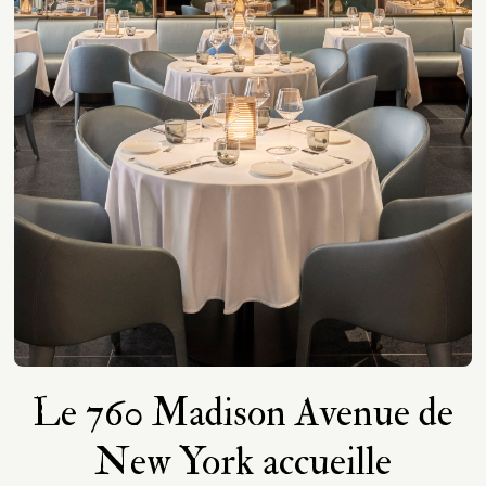
Le 760 Madison Avenue de
New York accueille