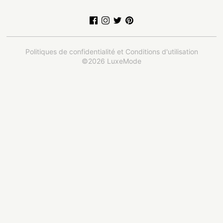
Politiques de confidentialité et Conditions d'utilisation
©2026 LuxeMode