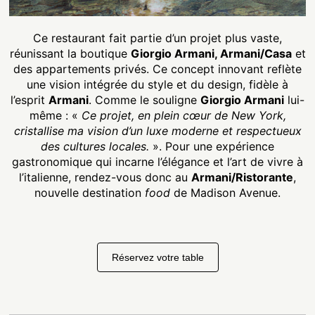
Ce restaurant fait partie d’un projet plus vaste,
réunissant la boutique
Giorgio Armani, Armani/Casa
et
des appartements privés. Ce concept innovant reflète
une vision intégrée du style et du design, fidèle à
l’esprit
Armani
. Comme le souligne
Giorgio Armani
lui-
même : «
Ce projet, en plein cœur de New York,
cristallise ma vision d’un luxe moderne et respectueux
des cultures locales.
». Pour une expérience
gastronomique qui incarne l’élégance et l’art de vivre à
l’italienne, rendez-vous donc au
Armani/Ristorante
,
nouvelle destination
food
de Madison Avenue.
Réservez votre table