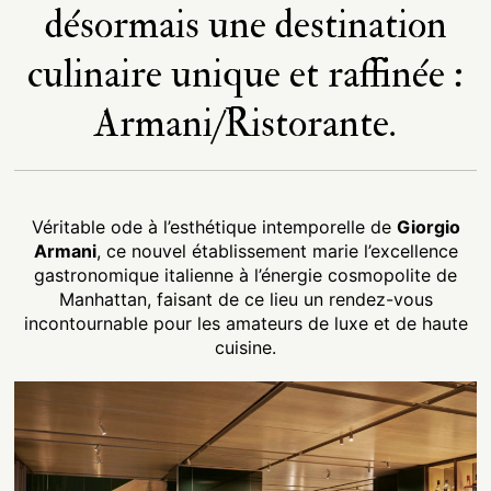
désormais une destination
culinaire unique et raffinée :
Armani/Ristorante.
Véritable ode à l’esthétique intemporelle de
Giorgio
Armani
, ce nouvel établissement marie l’excellence
gastronomique italienne à l’énergie cosmopolite de
Manhattan, faisant de ce lieu un rendez-vous
incontournable pour les amateurs de luxe et de haute
cuisine.