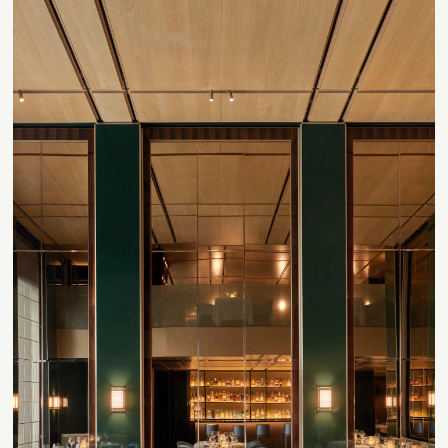
Contact