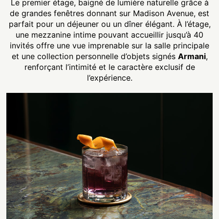
Le premier étage, baigné de lumière naturelle grâce à
de grandes fenêtres donnant sur Madison Avenue, est
parfait pour un déjeuner ou un dîner élégant. À l’étage,
une mezzanine intime pouvant accueillir jusqu’à 40
invités offre une vue imprenable sur la salle principale
et une collection personnelle d’objets signés
Armani
,
renforçant l’intimité et le caractère exclusif de
l’expérience.