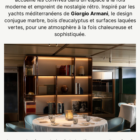
moderne et empreint de nostalgie rétro. Inspiré par les
yachts méditerranéens de
Giorgio Armani
, le design
conjugue marbre, bois d’eucalyptus et surfaces laquées
vertes, pour une atmosphère à la fois chaleureuse et
sophistiquée.